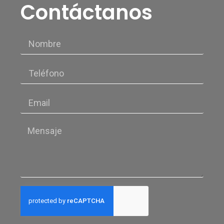
Contáctanos