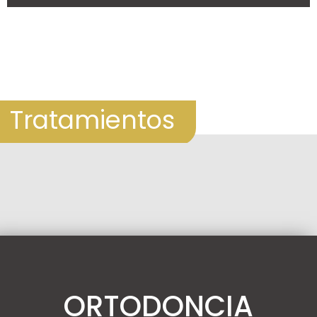
Tratamientos
ORTODONCIA