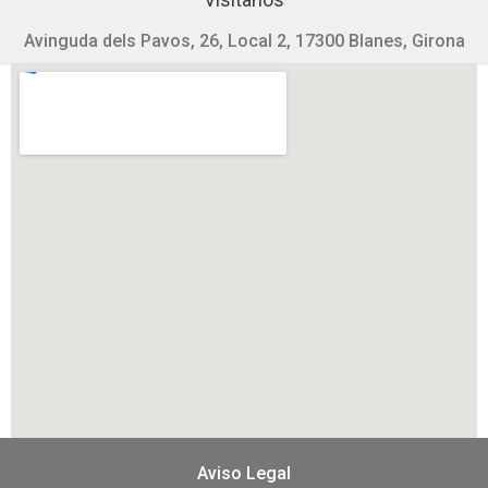
Avinguda dels Pavos, 26, Local 2, 17300 Blanes, Girona
Aviso Legal