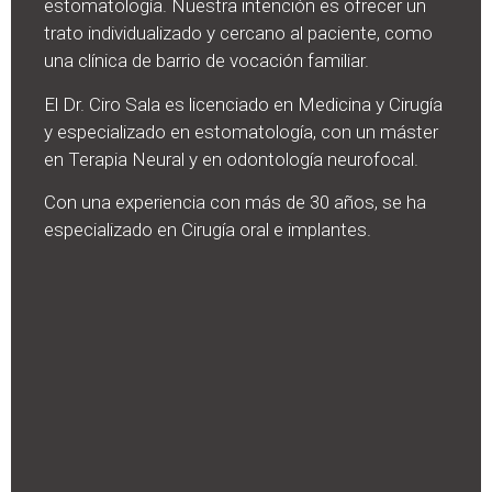
estomatología. Nuestra intención es ofrecer un
trato individualizado y cercano al paciente, como
una clínica de barrio de vocación familiar.
El Dr. Ciro Sala es licenciado en Medicina y Cirugía
y especializado en estomatología, con un máster
en Terapia Neural y en odontología neurofocal.
Con una experiencia con más de 30 años, se ha
especializado en Cirugía oral e implantes.