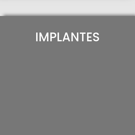
IMPLANTES