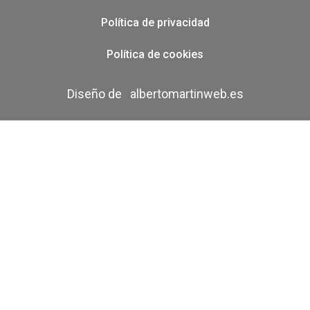
Política de privacidad
Política de cookies
Diseño de
albertomartinweb.es