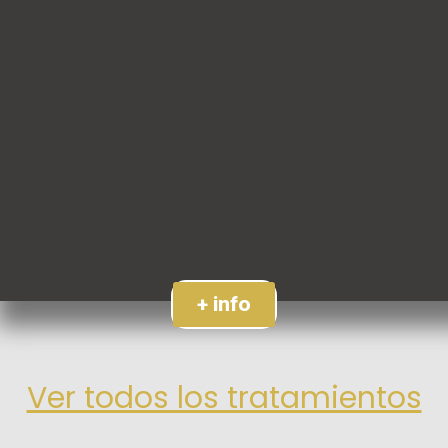
+ info
Ver todos los tratamientos