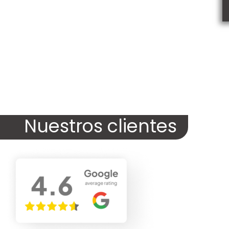
Nuestros clientes